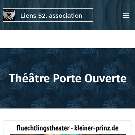
Liens 52, association
pour réfugiés
Théâtre Porte Ouverte