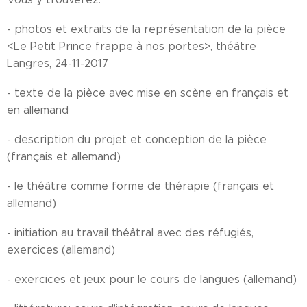
- photos et extraits de la représentation de la pièce
<Le Petit Prince frappe à nos portes>, théâtre
Langres, 24-11-2017
- texte de la pièce avec mise en scène en français et
en allemand
- description du projet et conception de la pièce
(français et allemand)
- le théâtre comme forme de thérapie (français et
allemand)
- initiation au travail théâtral avec des réfugiés,
exercices (allemand)
- exercices et jeux pour le cours de langues (allemand)