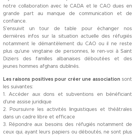
notre collaboration avec le CADA et le CAO dues en
grande part au manque de communication et de
confiance.
S'ensuivit un tour de table pour échanger nos
dernières infos sur la situation actuelle des réfugiés
notamment le démantèlement du CAO ou il ne reste
plus qu'une vingtaine de personnes, le ren-voi à Saint
Diziers des familles albanaises déboutées et des
jeunes hommes afghans dublinés.
Les raisons positives pour créer une association
sont
les suivantes:
1. Accéder aux dons et subventions en bénéficiant
d'une assise juridique
2. Poursuivre les activités linguistiques et théâtrales
dans un cadre libre et efficace
3. Répondre aux besoins des réfugiés notamment de
ceux qui, ayant leurs papiers ou déboutés, ne sont plus