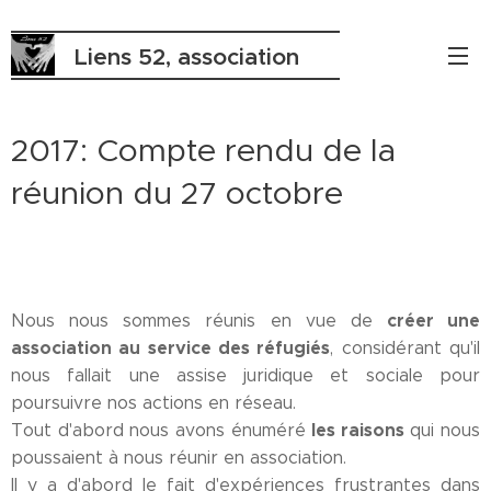
Liens 52, association
pour réfugiés
2017: Compte rendu de la
réunion du 27 octobre
créer une
Nous nous sommes réunis en vue de
association au service des réfugiés
, considérant qu'il
nous fallait une assise juridique et sociale pour
poursuivre nos actions en réseau.
les raisons
Tout d'abord nous avons énuméré
qui nous
poussaient à nous réunir en association.
Il y a d'abord le fait d'expériences frustrantes dans