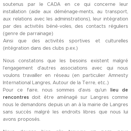
soutenus par le CADA en ce qui concerne leur
installation (aide aux déménage-ments, au transport,
aux relations avec les administrations), leur intégration
par des activités béné-voles, des contacts réguliers
(genre de parrainage)
Ainsi que des activités sportives et culturelles
(intégration dans des clubs p.ex.)
Nous constatons que les besoins existent malgré
l'engagement d'autres associations avec qui nous
voulons travailler en réseau (en particulier Amnesty
International Langres, Autour de la Terre, etc..)
lieu de
Pour ce faire, nous sommes d'avis qu'un
rencontres
doit être aménagé sur Langres comme
nous le demandons depuis un an à la mairie de Langres
sans succès malgré les endroits libres que nous lui
avons proposés.